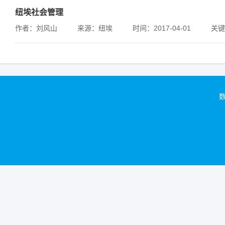
纽埃社会管理
作者：刘风山
来源：纽埃
时间：2017-04-01
关键