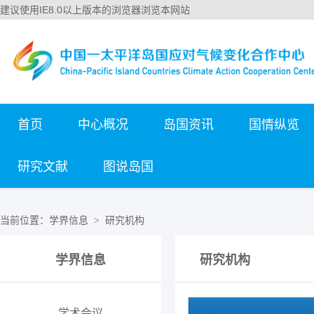
建议使用IE8.0以上版本的浏览器浏览本网站
首页
中心概况
岛国资讯
国情纵览
研究文献
图说岛国
当前位置：
学界信息
研究机构
>
学界信息
研究机构
学术会议