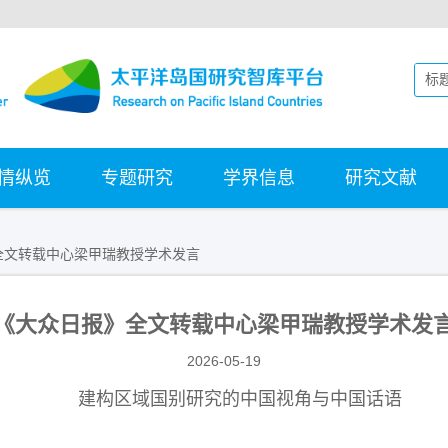
情纵览
专题研究
学界信息
研究文献
全文转载中心梁甲瑞教授学术发言
《大众日报》全文转载中心梁甲瑞教授学术发
2026-05-19
建构区域国别研究的中国视角与中国话语