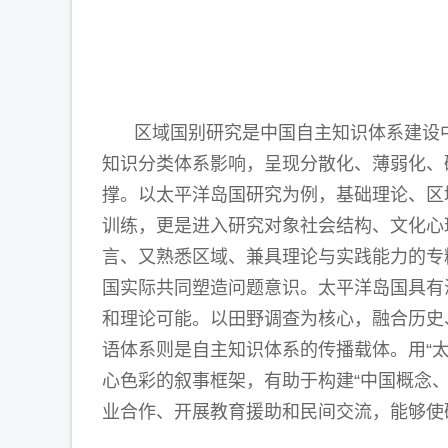
区域国别研究是中国自主知识体系建设
知识分类体系影响，呈现分散化、薄弱化、
撑。以太平洋岛国研究为例，基础理论、区
训练，更是进入研究对象社会结构、文化心
言、又熟悉区域、兼具理论与实践能力的专
国实际共同塑造问题意识。太平洋岛国具有
和理论可能。以田野调查为核心，融合历史
语体系则是自主知识体系的传播载体。用“太
心色彩的叙事框架，有助于构建“中国概念
业合作、开展教育援助和民间交流，能够使