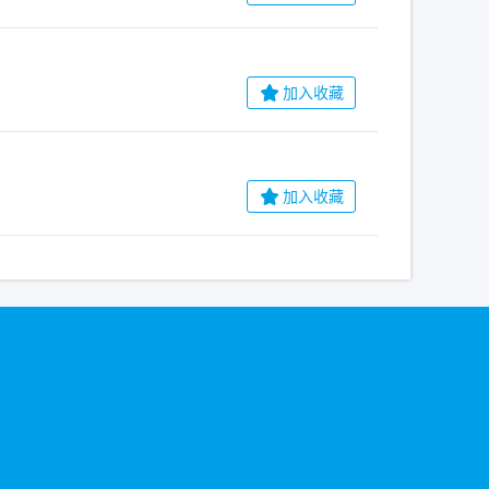
加入收藏
加入收藏