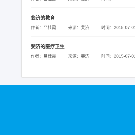
斐济的教育
作者：吕桂霞
来源：斐济
时间：2015-07-0
斐济的医疗卫生
作者：吕桂霞
来源：斐济
时间：2015-07-0