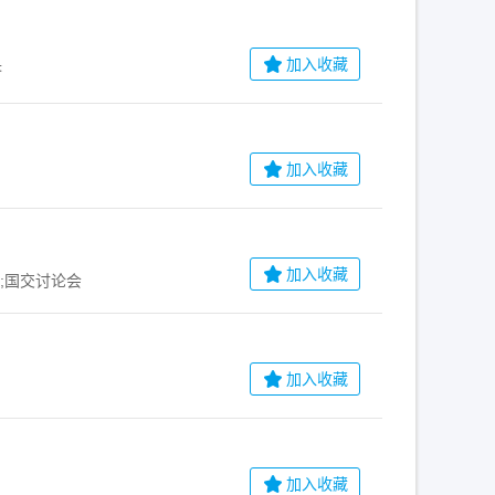
加入收藏
济
加入收藏
加入收藏
;国交讨论会
加入收藏
加入收藏