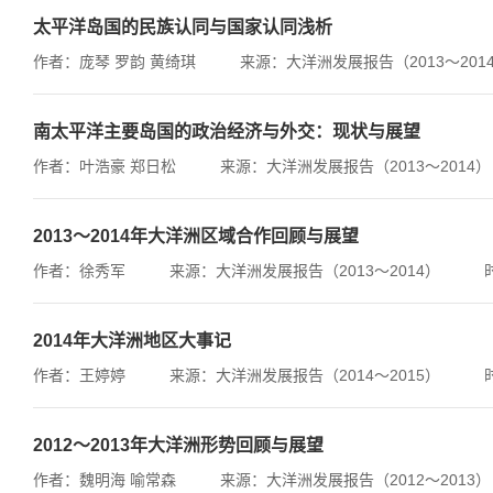
太平洋岛国的民族认同与国家认同浅析
作者：庞琴 罗韵 黄绮琪
来源：大洋洲发展报告（2013～201
南太平洋主要岛国的政治经济与外交：现状与展望
作者：叶浩豪 郑日松
来源：大洋洲发展报告（2013～2014）
2013～2014年大洋洲区域合作回顾与展望
作者：徐秀军
来源：大洋洲发展报告（2013～2014）
2014年大洋洲地区大事记
作者：王婷婷
来源：大洋洲发展报告（2014～2015）
2012～2013年大洋洲形势回顾与展望
作者：魏明海 喻常森
来源：大洋洲发展报告（2012～2013）