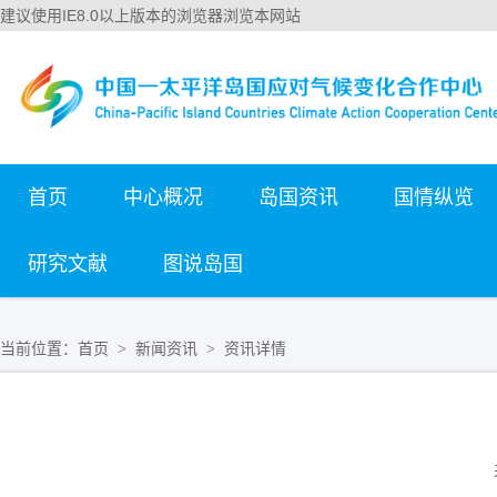
建议使用IE8.0以上版本的浏览器浏览本网站
首页
中心概况
岛国资讯
国情纵览
研究文献
图说岛国
当前位置：
首页
新闻资讯
资讯详情
>
>