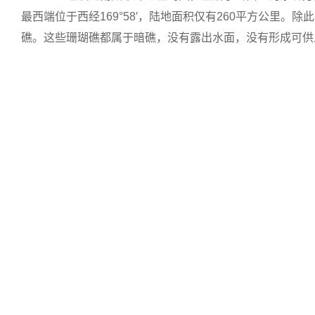
最西端位于西经169°58′，陆地面积仅有260平方公里
礁。这些珊瑚礁都属于暗礁，没有露出水面，没有形成可供