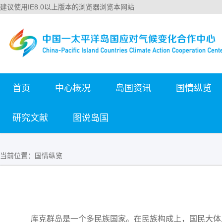
建议使用IE8.0以上版本的浏览器浏览本网站
首页
中心概况
岛国资讯
国情纵览
研究文献
图说岛国
当前位置：
国情纵览
库克群岛是一个多民族国家。在民族构成上，国民大体