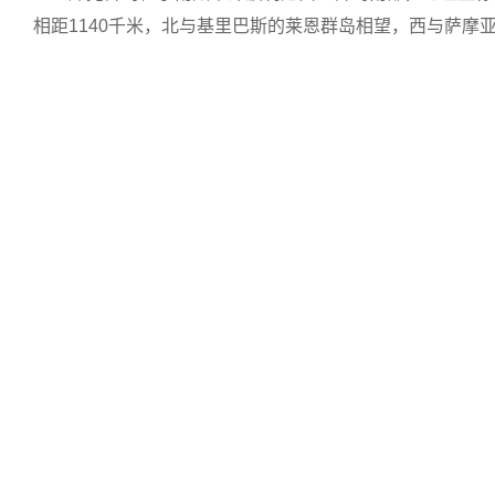
相距1140千米，北与基里巴斯的莱恩群岛相望，西与萨摩亚