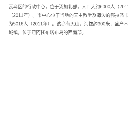
瓦乌区的行政中心，位于汤加北部，人口大约6000人（201
（2011年）。市中心位于当地的天主教堂及海边的郝拉派
为5016人（2011年）。该岛有火山，海拔约300米
城镇，位于纽阿托布塔布岛的西南部。