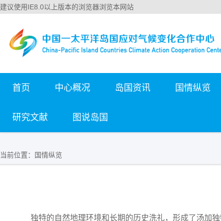
建议使用IE8.0以上版本的浏览器浏览本网站
首页
中心概况
岛国资讯
国情纵览
研究文献
图说岛国
当前位置：
国情纵览
独特的自然地理环境和长期的历史洗礼，形成了汤加独