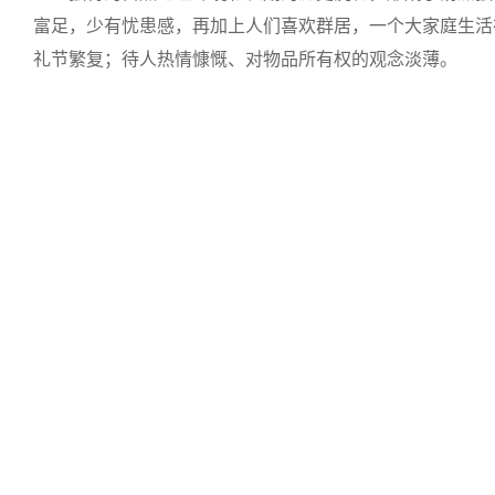
富足，少有忧患感，再加上人们喜欢群居，一个大家庭生活
礼节繁复；待人热情慷慨、对物品所有权的观念淡薄。