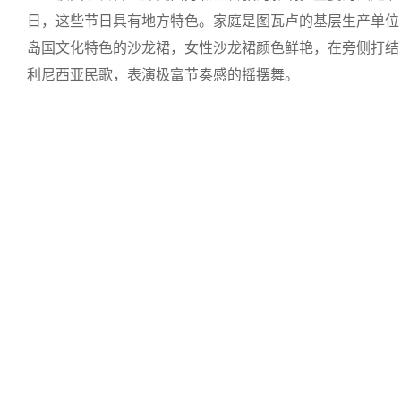
日，这些节日具有地方特色。家庭是图瓦卢的基层生产单位
岛国文化特色的沙龙裙，女性沙龙裙颜色鲜艳，在旁侧打结
利尼西亚民歌，表演极富节奏感的摇摆舞。