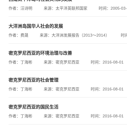
作者：汪诗明
来源：太平洋英联邦国家
时间：2005-03-
大洋洲岛国华人社会的发展
作者：费晟
来源：大洋洲发展报告（2013～2014）
时间
密克罗尼西亚的环境治理与改善
作者：丁海彬
来源：密克罗尼西亚
时间：2016-08-01
密克罗尼西亚的社会管理
作者：丁海彬
来源：密克罗尼西亚
时间：2016-08-01
密克罗尼西亚的国民生活
作者：丁海彬
来源：密克罗尼西亚
时间：2016-08-01