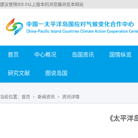
建议使用IE8.0以上版本的浏览器浏览本网站
首页
中心概况
岛国资讯
国情纵览
研究文献
图说岛国
当前位置：
首页
新闻资讯
资讯详情
>
>
《太平洋岛