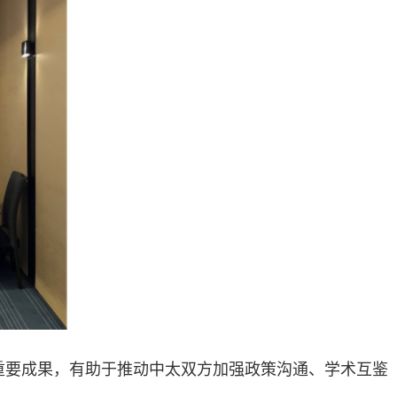
重要成果，有助于推动中太双方加强政策沟通、学术互鉴