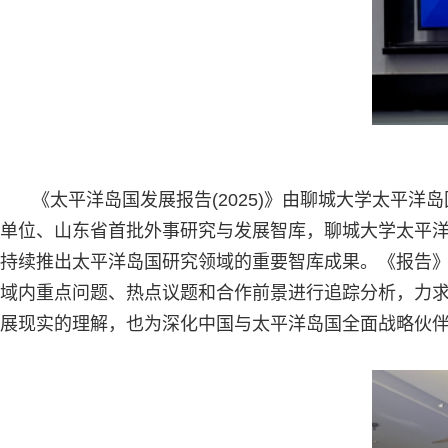
《太平洋岛国发展报告(2025)》由聊城大学太平
单位、山东省首批外事研究与发展智库，聊城大学太平
持续推出太平洋岛国研究领域的重要智库成果。《报告》
域内重点问题、热点议题和合作前景进行追踪分析，力
展现实的理解，也为深化中国与太平洋岛国全面战略伙