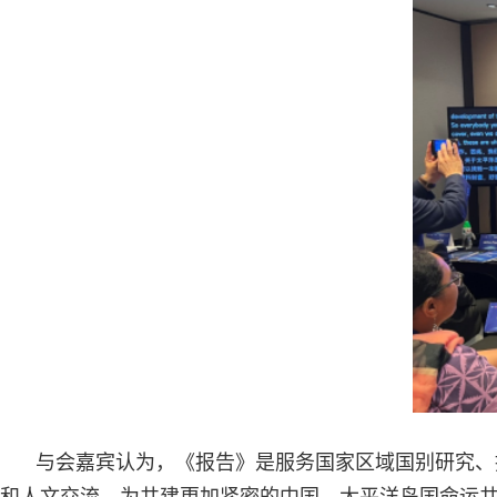
与会嘉宾认为，《报告》是服务国家区域国别研究、