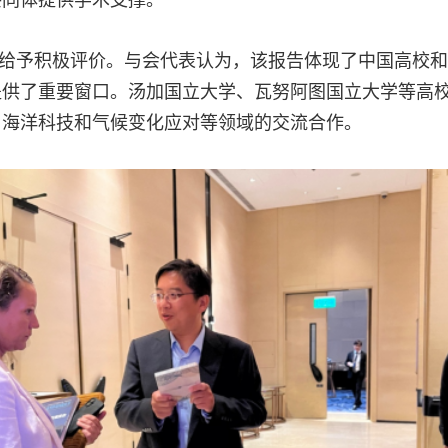
共同体提供学术支撑。
给予积极评价。与会代表认为，该报告体现了中国高校和
提供了重要窗口。汤加国立大学、瓦努阿图国立大学等高
、海洋科技和气候变化应对等领域的交流合作。