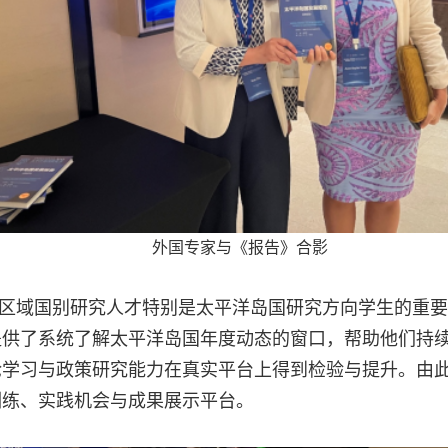
外国专家与《报告》合影
区域国别研究人才特别是太平洋岛国研究方向学生的重要
供了系统了解太平洋岛国年度动态的窗口，帮助他们持续
论学习与政策研究能力在真实平台上得到检验与提升。由
训练、实践机会与成果展示平台。