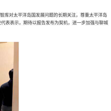
智库对太平洋岛国发展问题的长期关注，尊重太平洋岛
校代表表示，期待以报告发布为契机，进一步加强与聊城