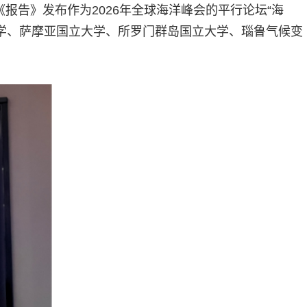
。《报告》发布作为2026年全球海洋峰会的平行论坛“海
学、萨摩亚国立大学、所罗门群岛国立大学、瑙鲁气候变