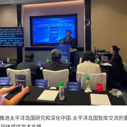
推进太平洋岛国研究和深化中国-太平洋岛国智库交流的