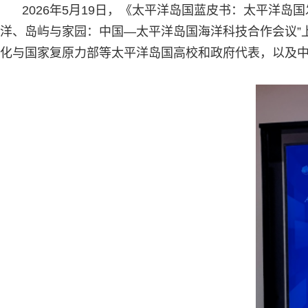
2026年5月19日，《太平洋岛国蓝皮书：太平洋岛国
洋、岛屿与家园：中国—太平洋岛国海洋科技合作会议”
化与国家复原力部等太平洋岛国高校和政府代表，以及