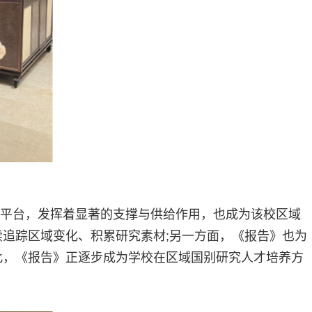
平台，发挥着显著的支撑与供给作用，也成为该校区域
追踪区域变化、积累研究素材;另一方面，《报告》也为
此，《报告》正逐步成为学校在区域国别研究人才培养方