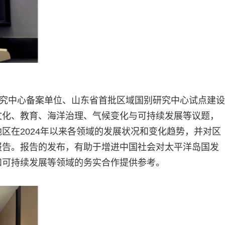
研究中心备案单位、山东省首批区域国别研究中心试点建设
文化、教育、海洋治理、气候变化与可持续发展等议题，
区在2024年以来各领域的发展状况和变化趋势，并对区
报告。报告的发布，有助于增进中国社会对太平洋岛国发
和可持续发展等领域的务实合作提供参考。