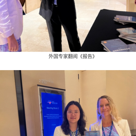
外国专家翻阅《报告》