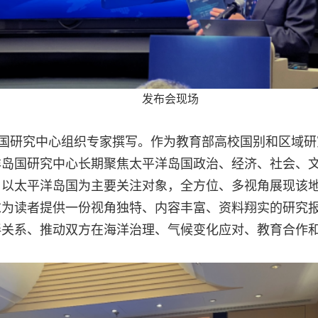
发布会现场
洋岛国研究中心组织专家撰写。作为教育部高校国别和区域
洋岛国研究中心长期聚焦太平洋岛国政治、经济、社会、
以太平洋岛国为主要关注对象，全方位、多视角展现该地
求为读者提供一份视角独特、内容丰富、资料翔实的研究
伴关系、推动双方在海洋治理、气候变化应对、教育合作