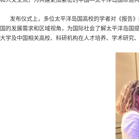
和人文交流，为共建更加紧密的中国—太平洋岛国命运
发布仪式上，多位太平洋岛国高校的学者对《报告》
国的发展需求和区域视角，为国际社会了解太平洋岛国
大学及中国相关高校、科研机构在人才培养、学术研究