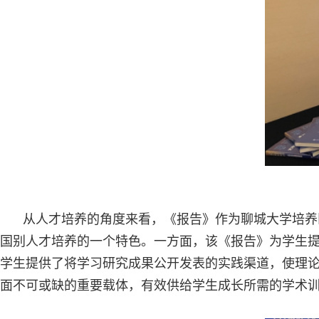
从人才培养的角度来看，《报告》作为聊城大学培养
国别人才培养的一个特色。一方面，该《报告》为学生提
学生提供了将学习研究成果公开发表的实践渠道，使理
面不可或缺的重要载体，有效供给学生成长所需的学术