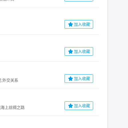
加入收藏
加入收藏
加入收藏
况;外交关系
加入收藏
纪海上丝绸之路