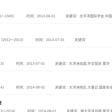
～1945）
时间：2013-06-01
关键词：太平洋国际学会;中国
012～2013）
时间：2013-07-01
关键词：
13）
时间：2013-07-01
关键词：大洋洲岛国;外交现状;斐济
14）
时间：2014-08-01
关键词：大洋洲地区;大事记;国家安
望
～2014）
时间：2014-08-01
关键词：南太平洋岛国;斐济;