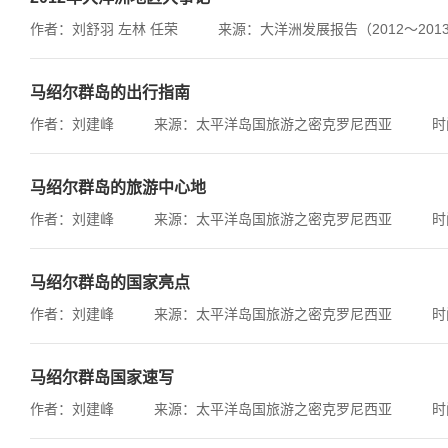
作者：刘舒羽 左林 任荣
来源：大洋洲发展报告（2012～201
马绍尔群岛的出行指南
作者：刘建峰
来源：太平洋岛国旅游之密克罗尼西亚
时
马绍尔群岛的旅游中心地
作者：刘建峰
来源：太平洋岛国旅游之密克罗尼西亚
时
马绍尔群岛的国家亮点
作者：刘建峰
来源：太平洋岛国旅游之密克罗尼西亚
时
马绍尔群岛国家速写
作者：刘建峰
来源：太平洋岛国旅游之密克罗尼西亚
时