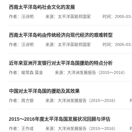
西南太平洋岛屿社会文化的发展
作者：汪诗明
来源：太平洋英联邦国家
时间：2005-03-
西南太平洋岛屿由传统经济向现代经济的艰难转型
作者：汪诗明
来源：太平洋英联邦国家
时间：2005-03-
近年来亚洲开发银行对太平洋岛国援助的特点分析
作者：喻常森 莫金
来源：大洋洲发展报告（2015～2016）
中国对太平洋岛国的援助及其效果
作者：周方银
来源：大洋洲发展报告（2015～2016）
2015～2016年度太平洋岛国发展状况回顾与评估
作者：王作成
来源：大洋洲发展报告（2015～2016）