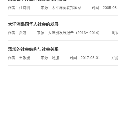
作者：汪诗明
来源：太平洋英联邦国家
时间：2005-03-
大洋洲岛国华人社会的发展
作者：费晟
来源：大洋洲发展报告（2013～2014）
时间
汤加的社会结构与社会关系
作者：王敬媛
来源：汤加
时间：2017-03-01
关键